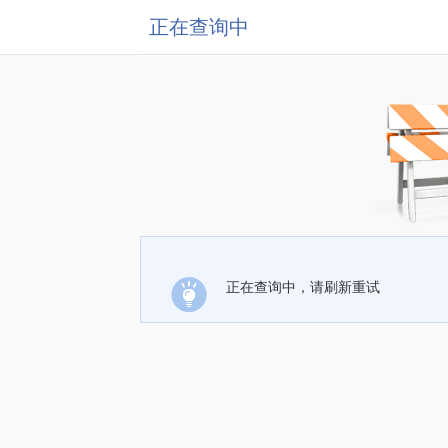
正在查询中
正在查询中，请刷新重试