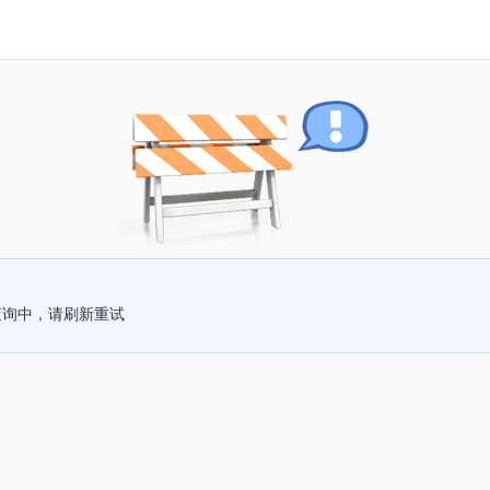
查询中，请刷新重试