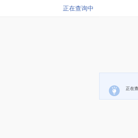
正在查询中
正在